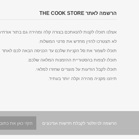
הרשמה לאתר THE COOK STORE
אצלנו תוכלו לקנות להנאתכם בצורה קלה ומהירה גם בתור אורחי
לא תצטרכו להזין מחדש את פרטי המשלוח.
תוכלו לשמור את סל הקניות שלכם עד הכניסה הבאה לכם לאתר
תוכלו לצפות בהסטוריית ההזמנות המלאה שלכם.
תוכלו לקבל הודעות על מוצרים שחזרו למלאי.
תיהנו מקניה מהירה וקלה יותר בעתיד.
הרשמה לניוזלטר לקבלת חדשות ועדכונים