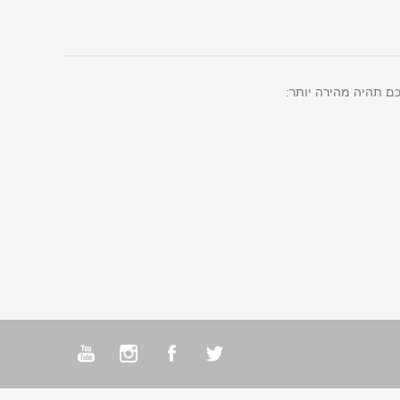
ם תהיה מהירה יותר: