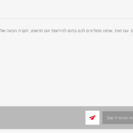
ם. עם זאת, אנחנו ממליצים לכם בחום להירשם! אם תרשמו, הקניה הבאה שלכ