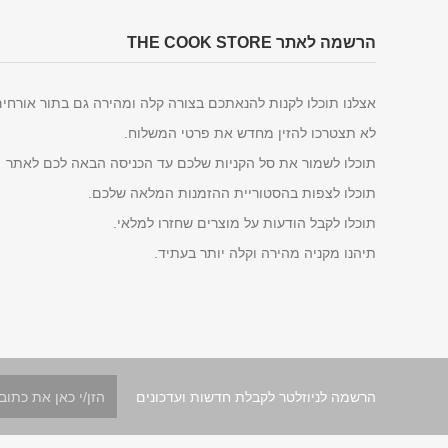
הרשמה לאתר THE COOK STORE
אצלנו תוכלו לקנות להנאתכם בצורה קלה ומהירה גם בתור אורחי
לא תצטרכו להזין מחדש את פרטי המשלוח.
תוכלו לשמור את סל הקניות שלכם עד הכניסה הבאה לכם לאתר
תוכלו לצפות בהסטוריית ההזמנות המלאה שלכם.
תוכלו לקבל הודעות על מוצרים שחזרו למלאי.
תיהנו מקניה מהירה וקלה יותר בעתיד.
הרשמה לניוזלטר לקבלת חדשות ועדכונים