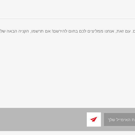
ם. עם זאת, אנחנו ממליצים לכם בחום להירשם! אם תרשמו, הקניה הבאה שלכ