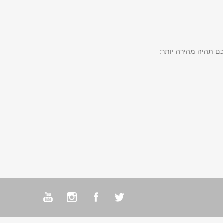
ם תהיה מהירה יותר: