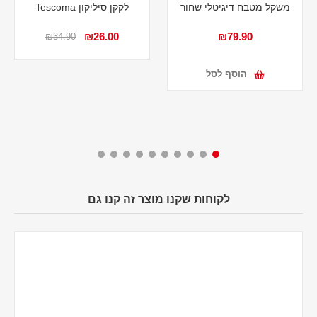
משקל מטבח דיגיטלי שחור
לקקן סיליקון Tescoma
₪26.00
₪79.90
₪34.90
הוסף לסל
לקוחות שקנו מוצר זה קנו גם