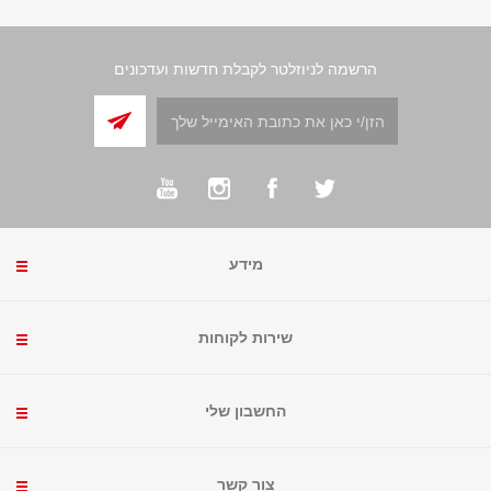
הרשמה לניוזלטר לקבלת חדשות ועדכונים
מידע
שירות לקוחות
החשבון שלי
צור קשר