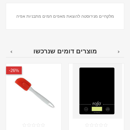
מלקחיים מנירוסטה להוצאת מאפים חמים מתבניות אפיה
מוצרים דומים שנרכשו
26%-