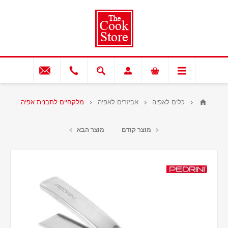
כלים לאפיה
אביזרים לאפיה
מלקחיים לתבנית אפיה
מוצר קודם
מוצר הבא