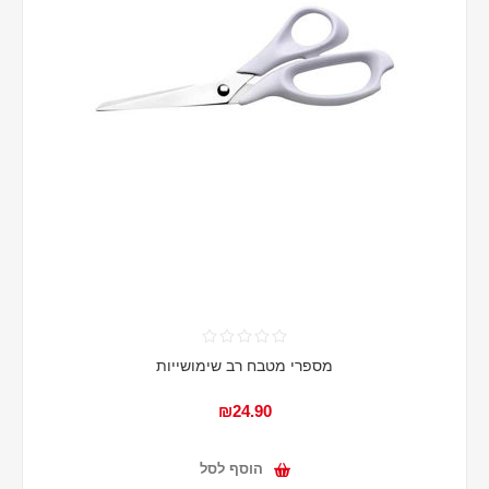
מספרי מטבח רב שימושייות
₪24.90
הוסף לסל