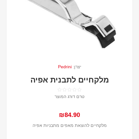
יצרן:
Pedrini
מלקחיים לתבנית אפיה
טרם דורג המוצר
₪84.90
מלקחיים להוצאת מאפים מתבניות אפיה