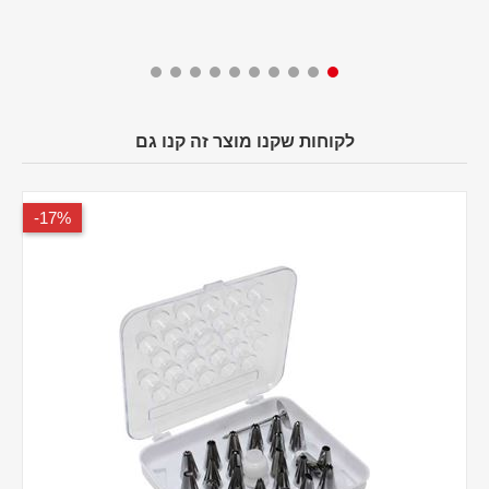
לקוחות שקנו מוצר זה קנו גם
17%-