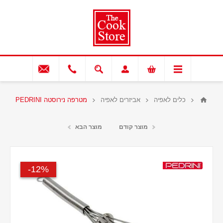
כלים לאפיה
אביזרים לאפיה
מטרפה נירוסטה PEDRINI
מוצר קודם
מוצר הבא
12%-