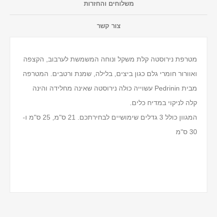
משלוחים והחזרות
צור קשר
מטרפת נירוסטה קלת משקל ונוחה המשמשת לערבוב, הקצפה
ואוורור חומרי גלם כגון ביצים, בלילה, שמנת ורטבים. המטרפה
מבית Pedrinin עשוייה כולה נירוסטה שאינה מחלידה והינה
קלה לניקוי במדיח כלים.
המגוון כולל 3 גדלים שימושיים לבחירתכם. 21 ס"מ, 25 ס"מ ו-
30 ס"מ