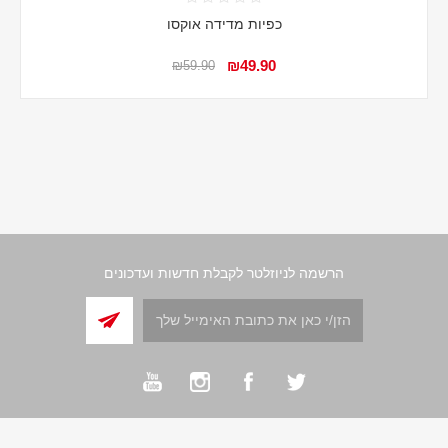
כפיות מדידה אוקסו
₪49.90
₪59.90
הרשמה לניוזלטר לקבלת חדשות ועדכונים