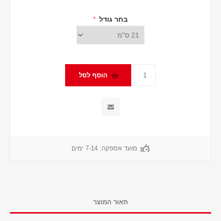
בחר גודל
*
מועד אספקה:
7-14 ימים
תאור המוצר