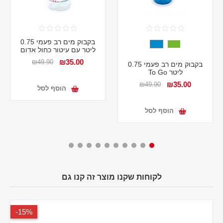
בקבוק מים רב פעמי 0.75
ליטר עם עיטור כחול אדום
₪35.00
₪49.90
בקבוק מים רב פעמי 0.75
ליטר To Go
₪35.00
₪49.90
הוסף לסל
הוסף לסל
לקוחות שקנו מוצר זה קנו גם
15%-