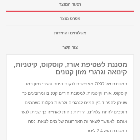
תאור המוצר
מפרט מוצר
משלוחים והחזרות
צור קשר
מסננת לשטיפת אורז, קוסקוס, קיטניות,
קינואה וגרגרי מזון קטנים
המסננת של OXO מאפשרת לנקות היטב גרגירי מזון כמו
קוסקוס, אורז וקיטניות. למסננת חורים קטנים ומרובעים כך
שניתן להפריד בין המים לגרגרים ולראות בקלות כשהמים
הופכים להיות צלולים. הידיות נוחות לאחיזה כך שניתן לנער
אותם ולאפשר לשאריות האחרונות של מים לצאת. נפח
המסננת הוא 2.4 ליטר