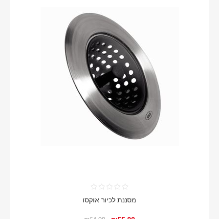
מסננת לכיור אוקסו