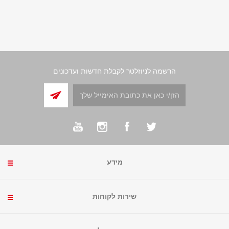
הרשמה לניוזלטר לקבלת חדשות ועדכונים
מידע
שירות לקוחות