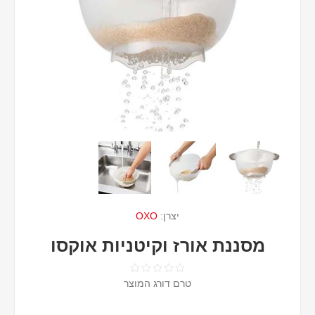
יצרן:
OXO
מסננת אורז וקיטניות אוקסו
טרם דורג המוצר