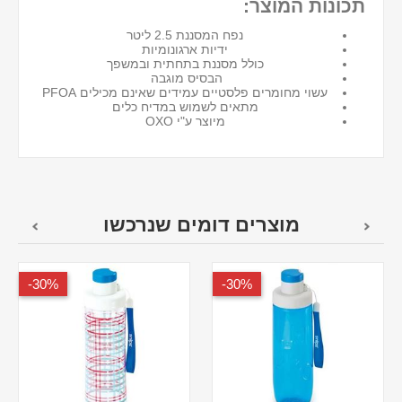
תכונות המוצר:
נפח המסננת 2.5 ליטר
ידיות ארגונומיות
כולל מסננת בתחתית ובמשפך
הבסיס מוגבה
עשוי מחומרים פלסטיים עמידים שאינם מכילים PFOA
מתאים לשמוש במדיח כלים
מיוצר ע"י OXO
מוצרים דומים שנרכשו
30%-
30%-