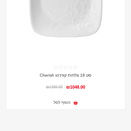
סט 18 צלחות קורנינג Cherish
₪1048.00
₪1399.00
הוסף לסל