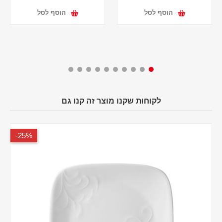
הוסף לסל
הוסף לסל
לקוחות שקנו מוצר זה קנו גם
25%-