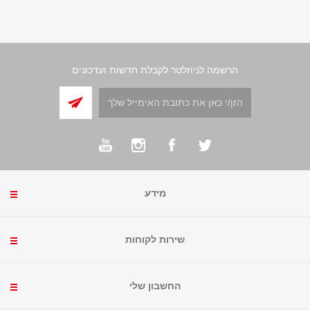
הרשמה לניוזלטר לקבלת חדשות ועדכונים
מידע
שירות לקוחות
החשבון שלי