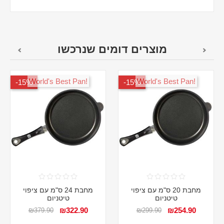
מוצרים דומים שנרכשו
!World's Best Pan
!World's Best Pan
15%-
15%-
מחבת 20 ס"מ עם ציפוי
מחבת 24 ס"מ עם ציפוי
טיטניום
טיטניום
₪322.90
₪254.90
₪379.90
₪299.90