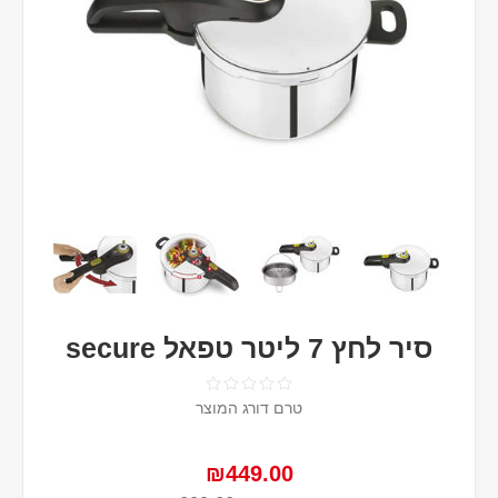
סיר לחץ 7 ליטר טפאל secure
טרם דורג המוצר
₪449.00