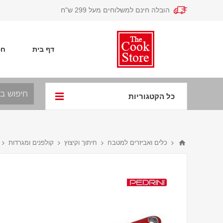
הובלה חינם למשלוחים מעל 299 ש"ח
דף בית
חפ
כל הקטגוריות
כלים ואביזרים למטבח
חיתוך וקיצוץ
קולפנים ומגרדות