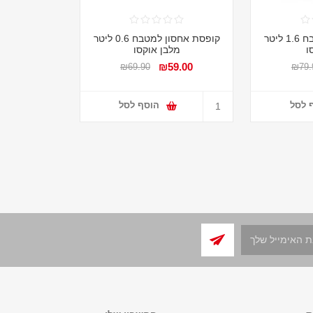
קופסת אחסון למטבח 1.6 ליטר
קופסת אחסון למטבח 0.6 ליטר
ו
מלבן אוקסו
₪59.00
₪69.90
₪79.
 לסל
הוסף לסל