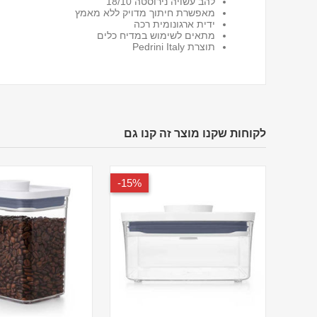
להב עשויה נירוסטה 18/10
מאפשרת חיתוך מדויק ללא מאמץ
ידית ארגונומית רכה
מתאים לשימוש במדיח כלים
תוצרת Pedrini Italy
לקוחות שקנו מוצר זה קנו גם
15%-