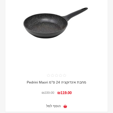
מחבת אינדוקציה 24 ס"מ Pedrini Maori
₪119.00
₪239.00
הוסף לסל