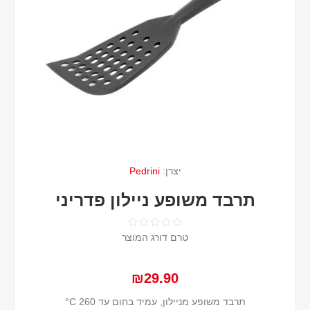
יצרן:
Pedrini
תרבד משופע ניילון פדריני
טרם דורג המוצר
₪29.90
תרבד משופע מניילון, עמיד בחום עד 260 C°