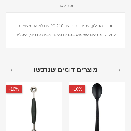
צור קשר
תרווד מניילון, עמיד בחום עד 210 C° עם לולאה מעוצבת
לתליה. מתאים לשימוש במדיח כלים. מבית פדריני, איטליה
מוצרים דומים שנרכשו
16%-
16%-