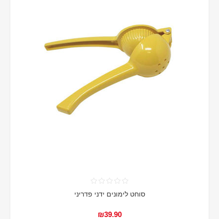
סוחט לימונים ידני פדריני
₪39.90