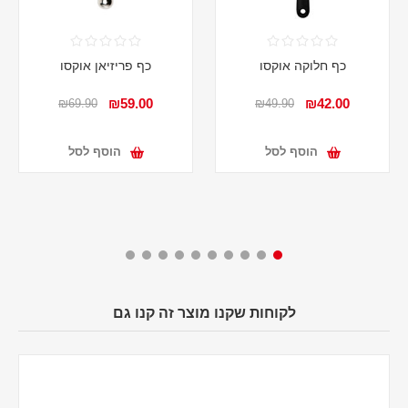
כף חלוקה אוקסו
כף פריזיאן אוקסו
₪59.00
₪42.00
₪69.90
₪49.90
הוסף לסל
הוסף לסל
לקוחות שקנו מוצר זה קנו גם