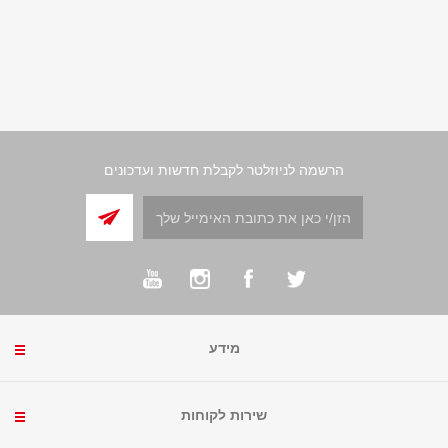
הרשמה לניוזלטר לקבלת חדשות ועדכונים
מידע
שירות לקוחות