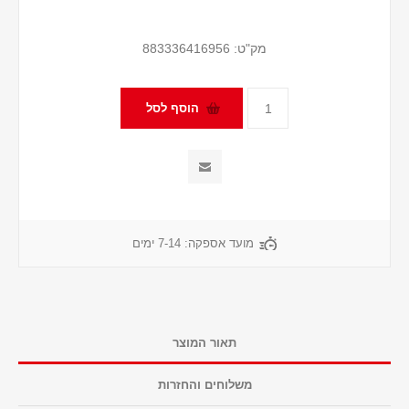
מק"ט:
883336416956
מועד אספקה:
7-14 ימים
תאור המוצר
משלוחים והחזרות