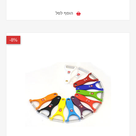
הוסף לסל
8%-