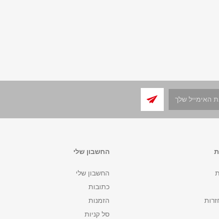
ת
החשבון שלי
ת
החשבון שלי
כתובות
זרות
הזמנות
סל קניות