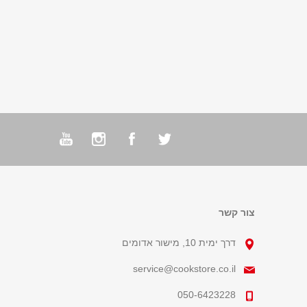
צור קשר
דרך ימית 10, מישור אדומים
service@cookstore.co.il
050-6423228