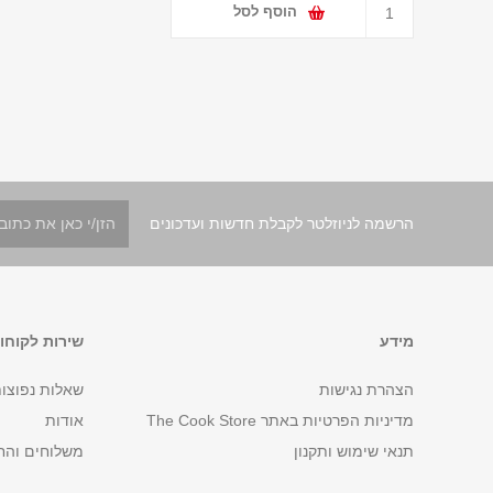
הוסף לסל
הרשמה לניוזלטר לקבלת חדשות ועדכונים
מידע
שירות לקוחו
הצהרת נגישות
שאלות נפוצו
מדיניות הפרטיות באתר The Cook Store
אודות
תנאי שימוש ותקנון
משלוחים והח