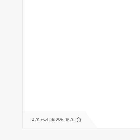
מועד אספקה:
7-14 ימים