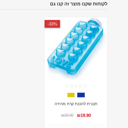
לקוחות שקנו מוצר זה קנו גם
33%-
תבנית להכנת קרח מהירה
₪19.90
₪29.90