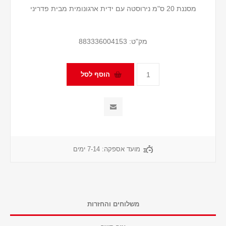
מסננת 20 ס"מ נירוסטה עם ידית ארגונומית מבית פדריני
מק"ט:
883336004153
מועד אספקה:
7-14 ימים
משלוחים והחזרות