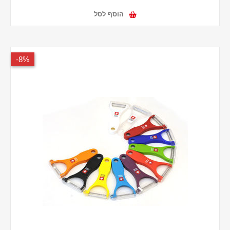
הוסף לסל
8%-