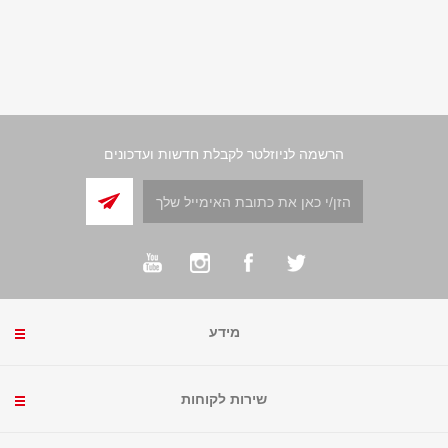
הרשמה לניוזלטר לקבלת חדשות ועדכונים
מידע
שירות לקוחות