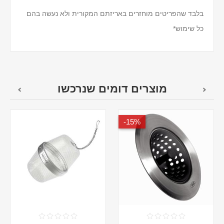
בלבד שהפריטים מוחזרים באריזתם המקורית ולא נעשה בהם
כל שימוש*
מוצרים דומים שנרכשו
15%-