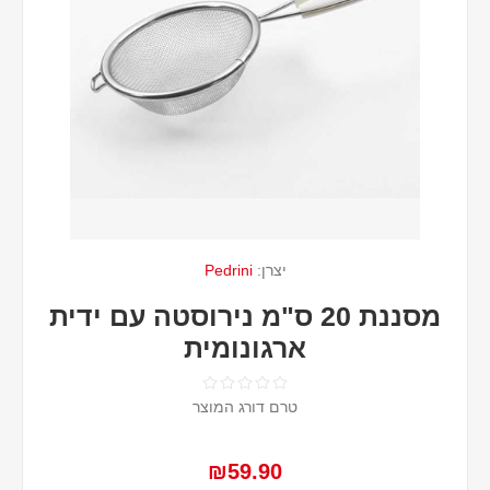
יצרן:
Pedrini
מסננת 20 ס"מ נירוסטה עם ידית
ארגונומית
טרם דורג המוצר
₪59.90