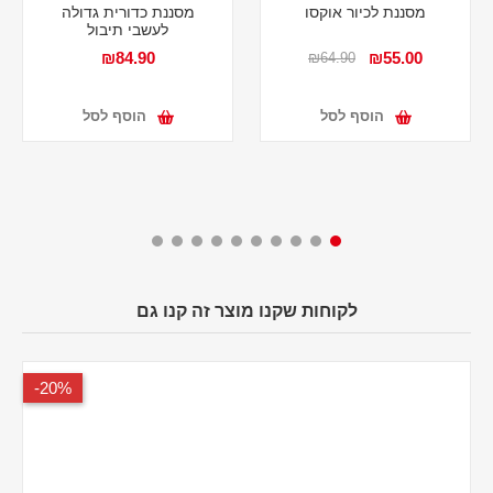
מסננת לכיור אוקסו
מסננת כדורית גדולה
לעשבי תיבול
₪84.90
₪55.00
₪64.90
הוסף לסל
הוסף לסל
לקוחות שקנו מוצר זה קנו גם
20%-