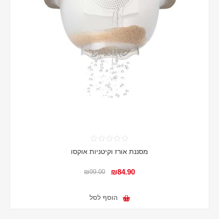
מסננת אורז וקיטניות אוקסו
₪84.90
₪99.00
הוסף לסל