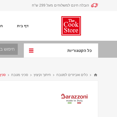
הובלה חינם למשלוחים מעל 299 ש"ח
דף בית
חפ
כל הקטגוריות
כלים ואביזרים למטבח
חיתוך וקיצוץ
סכיני מטבח
סכין ג