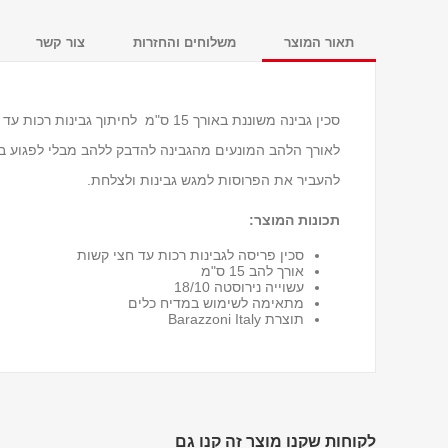
תאור המוצר
משלוחים והחזרות
צור קשר
לאורך הלהב המונעים מהגבינה להדבק ללהב מבלי לפגוע ב
להעביר את הפרוסות למגש גבינות ולצלחת.
תכונות המוצר:
סכין פריסה לגבינות רכות עד חצי קשות
אורך להב 15 ס"מ
עשוייה נירוסטה 18/10
מתאימה לשימוש במדיח כלים
תוצרת Barazzoni Italy
לקוחות שקנו מוצר זה קנו גם