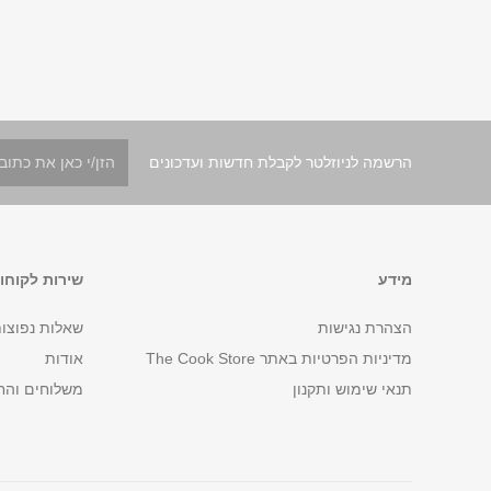
הרשמה לניוזלטר לקבלת חדשות ועדכונים
מידע
שירות לקוחו
הצהרת נגישות
שאלות נפוצו
מדיניות הפרטיות באתר The Cook Store
אודות
תנאי שימוש ותקנון
משלוחים והח