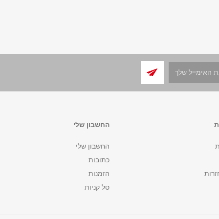
ת
החשבון שלי
ת
החשבון שלי
כתובות
זרות
הזמנות
סל קניות