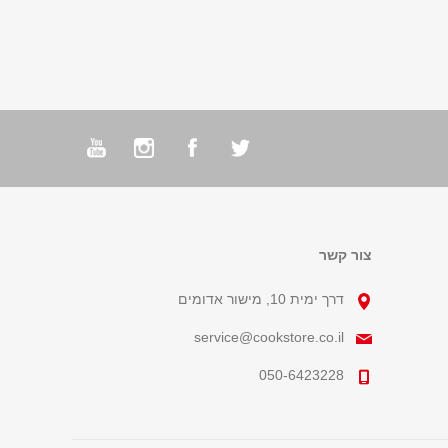
צור קשר
דרך ימית 10, מישור אדומים
service@cookstore.co.il
050-6423228