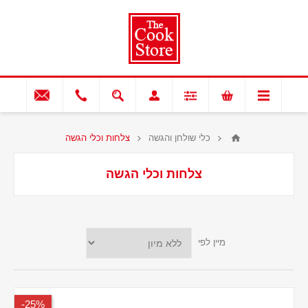
כלי שולחן והגשה
צלחות וכלי הגשה
צלחות וכלי הגשה
מיין לפי
25%-