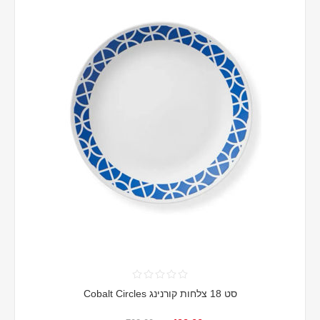
סט 18 צלחות קורנינג Cobalt Circles