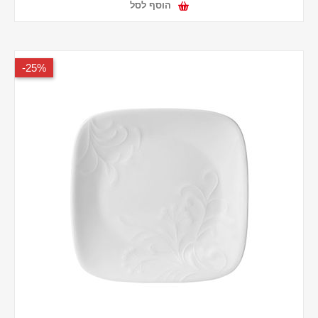
הוסף לסל
25%-