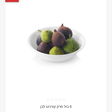
6 בול מרק קורנינג לבן