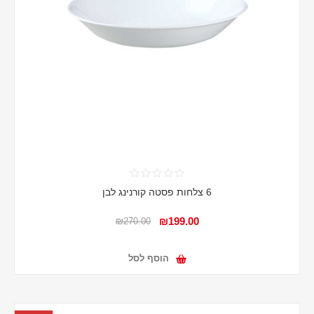
6 צלחות פסטה קורנינג לבן
₪199.00
₪270.00
הוסף לסל