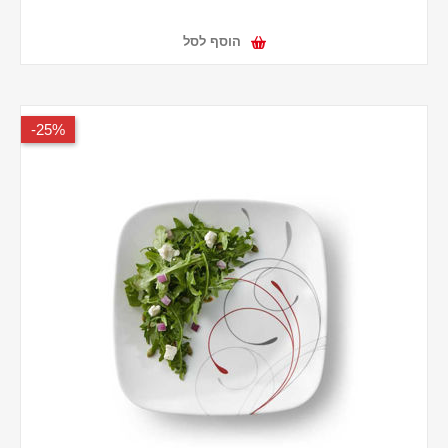
הוסף לסל
25%-