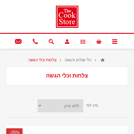
כלי שולחן והגשה
צלחות וכלי הגשה
צלחות וכלי הגשה
מיין לפי
25%-