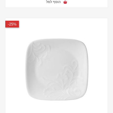
הוסף לסל
25%-