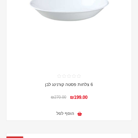
6 צלחות פסטה קורנינג לבן
₪199.00
₪270.00
הוסף לסל