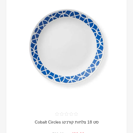
סט 18 צלחות קורנינג Cobalt Circles