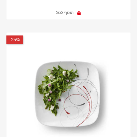
הוסף לסל
25%-