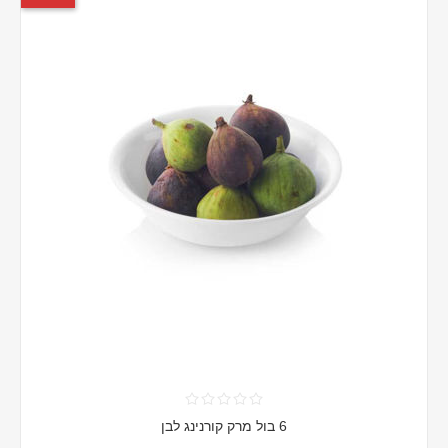
6 בול מרק קורנינג לבן