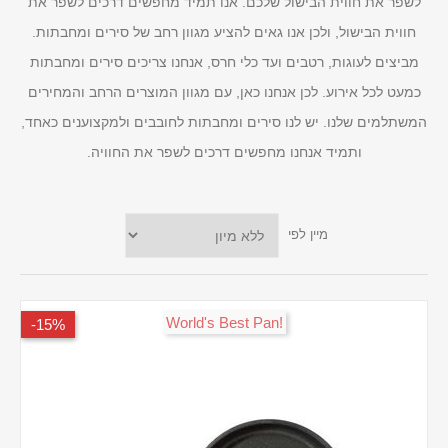
לשפר את חווית הבישול שלכם. אנו תמיד מחפשים דרכים לשפר את
חווית הבישול, ולכן אנו גאים להציע מגוון רחב של סירים ומחבתות.
מביצים לעוגות, רטבים ועד כלי חרס, אנחנו צריכים סירים ומחבתות
כמעט לכל אירוע. לכן אנחנו כאן, עם מגוון המוצרים הרחב והמחירים
המשתלמים שלנו. יש לנו סירים ומחבתות לחובבים ולמקצוענים כאחד,
ותמיד אנחנו מחפשים דרכים לשפר את החוויה.
מיין לפי
!World's Best Pan
15%-