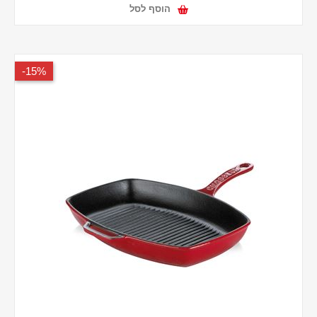
הוסף לסל
15%-