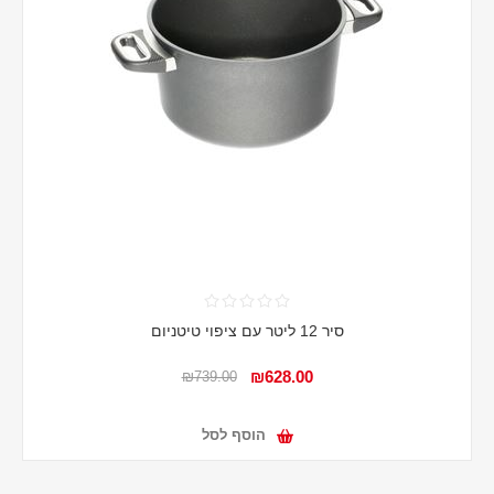
סיר 12 ליטר עם ציפוי טיטניום
₪628.00
₪739.00
הוסף לסל