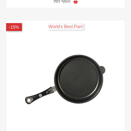
הוסף לסל
!World's Best Pan
15%-