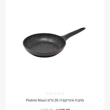
מחבת אינדוקציה 26 ס"מ Pedrini Maori