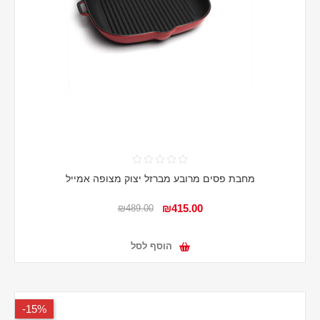
מחבת פסים מרובע מברזל יצוק מצופה אמייל
₪415.00
₪489.00
הוסף לסל
15%-