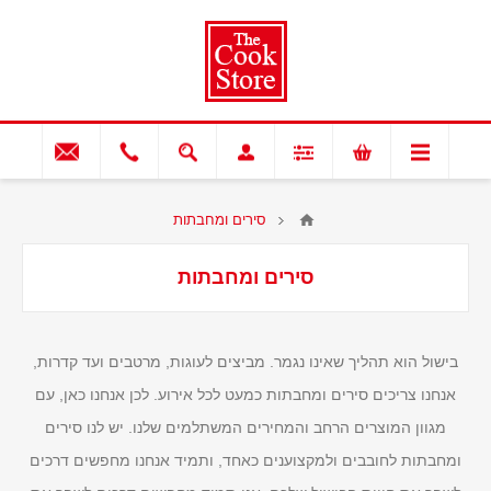
סירים ומחבתות
סירים ומחבתות
בישול הוא תהליך שאינו נגמר. מביצים לעוגות, מרטבים ועד קדרות,
אנחנו צריכים סירים ומחבתות כמעט לכל אירוע. לכן אנחנו כאן, עם
מגוון המוצרים הרחב והמחירים המשתלמים שלנו. יש לנו סירים
ומחבתות לחובבים ולמקצוענים כאחד, ותמיד אנחנו מחפשים דרכים