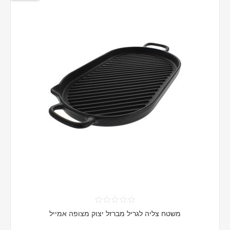
משטח צליה לגריל מברזל יצוק מצופה אמייל