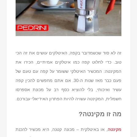
זה לא סוד שכשמדובר בקפה, האיטלקים עושים את זה הכי
טוב. כדי לחלוט קפה כמו איטלקים אמיתיים, הכירו את
המקינטה: המכשיר האיטלקי ששומר על קפה עם טעם של
פעם כבר מאז שנות ה-30. אם אתם מחפשים להכין קפה
עשיר ואיכותי, בלי להוציא כסף רב על מכונת אספרסו
חשמלית, המקינטה עשויה להיות הפתרון האידיאלי עבורכם.
מה זו מקינטה?
מקינטה
, או באיטלקית – מכונה קטנה, היא מכשיר להכנת