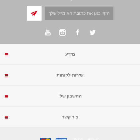
מידע
שירות לקוחות
החשבון שלי
צור קשר