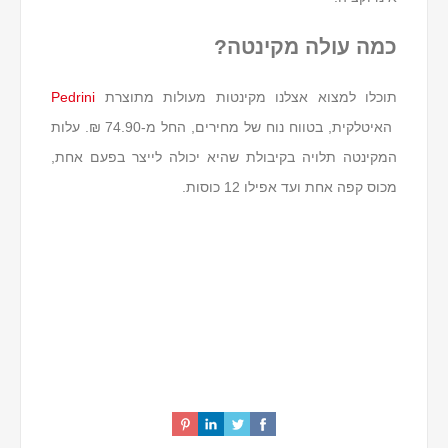
כמה עולה מקינטה?
תוכלו למצוא אצלנו מקינטות מעולות מתוצרת
Pedrini
האיטלקית, בטווח נוח של מחירים, החל מ-74.90 ₪. עלות
המקינטה תלויה בקיבולת שהיא יכולה לייצר בפעם אחת,
מכוס קפה אחת ועד אפילו 12 כוסות.