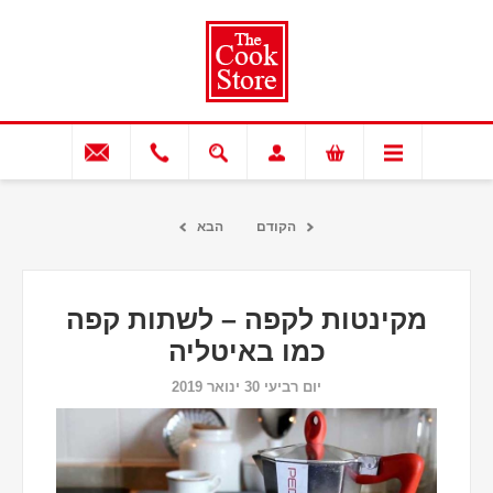
הקודם
הבא
מקינטות לקפה – לשתות קפה
כמו באיטליה
יום רביעי 30 ינואר 2019