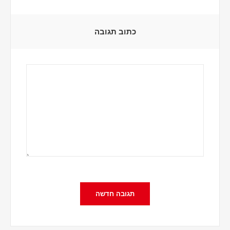
כתוב תגובה