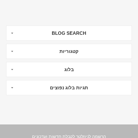
BLOG SEARCH
קטגוריות
בלוג
תגיות בלוג נפוצים
הרשמה לניוזלטר לקבלת חדשות ועדכונים