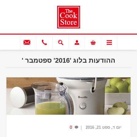
ההודעות בלוג '2016' ספטמבר '
0
יום ד, ספט 21, 2016