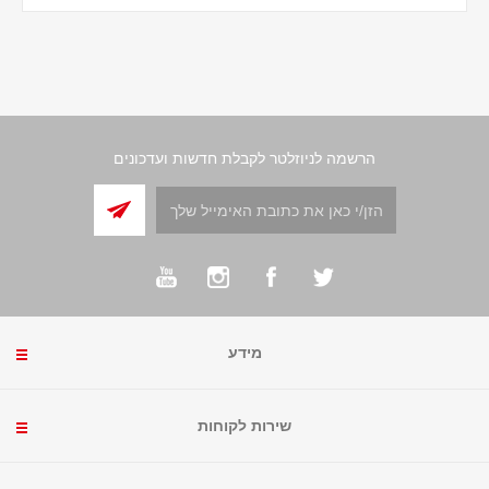
הרשמה לניוזלטר לקבלת חדשות ועדכונים
מידע
שירות לקוחות