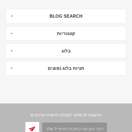
BLOG SEARCH
קטגוריות
בלוג
תגיות בלוג נפוצים
הרשמה לניוזלטר לקבלת חדשות ועדכונים