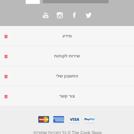
מידע
שירות לקוחות
החשבון שלי
צור קשר
The Cook Store © כל הזכויות שמורות.