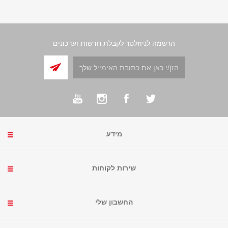
הרשמה לניוזלטר לקבלת חדשות ועדכונים
מידע
שירות לקוחות
החשבון שלי