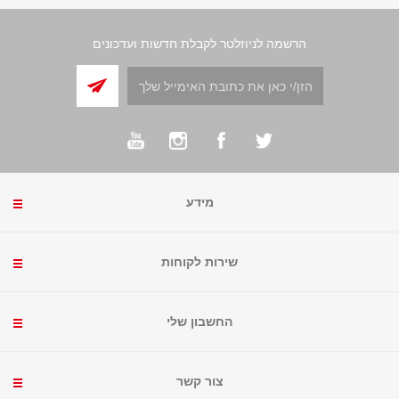
הרשמה לניוזלטר לקבלת חדשות ועדכונים
מידע
שירות לקוחות
החשבון שלי
צור קשר