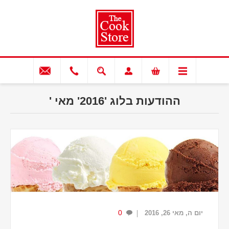
ההודעות בלוג '2016' מאי '
0
יום ה, מאי 26, 2016