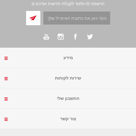
הרשמה לניוזלטר לקבלת חדשות ועדכונים
מידע
שירות לקוחות
החשבון שלי
צור קשר