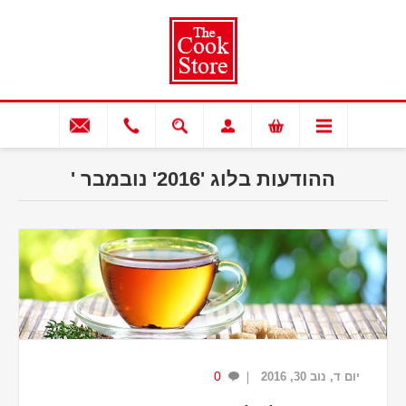
ההודעות בלוג '2016' נובמבר '
0
יום ד, נוב 30, 2016