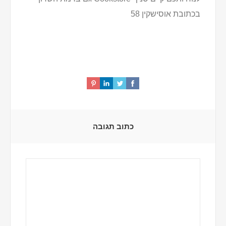
בכתובת אוסישקין 58
כתוב תגובה