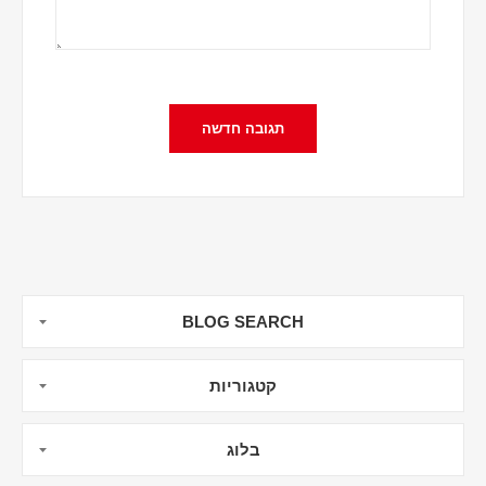
BLOG SEARCH
קטגוריות
בלוג