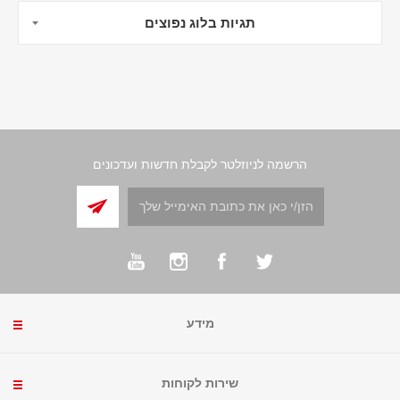
תגיות בלוג נפוצים
הרשמה לניוזלטר לקבלת חדשות ועדכונים
מידע
שירות לקוחות