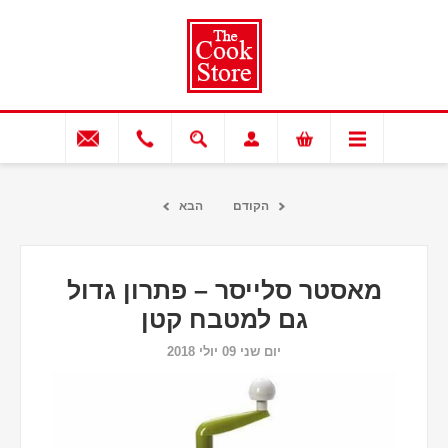
הקודם
הבא
מאסטר סלייסר – פתרון גדול
גם למטבח קטן
יום שני 09 יולי 2018