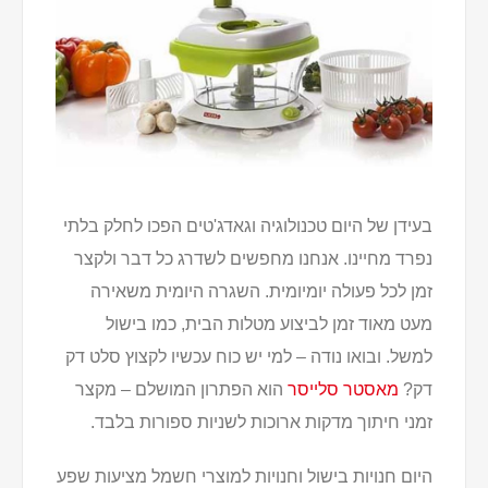
בעידן של היום טכנולוגיה וגאדג'טים הפכו לחלק בלתי
נפרד מחיינו. אנחנו מחפשים לשדרג כל דבר ולקצר
זמן לכל פעולה יומיומית. השגרה היומית משאירה
מעט מאוד זמן לביצוע מטלות הבית, כמו בישול
למשל. ובואו נודה – למי יש כוח עכשיו לקצוץ סלט דק
דק?
מאסטר סלייסר
הוא הפתרון המושלם – מקצר
זמני חיתוך מדקות ארוכות לשניות ספורות בלבד.
היום חנויות בישול וחנויות למוצרי חשמל מציעות שפע