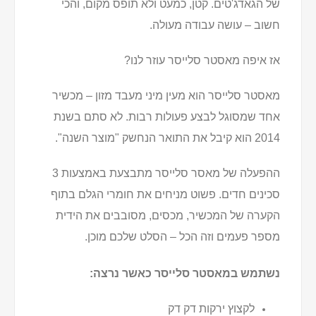
של הגאדג'טים. קטן, כמעט ולא תופס מקום, והכי
חשוב – עושה עבודה מעולה.
אז איפה מאסטר סלייסר עוזר לנו?
מאסטר סלייסר הוא מעין מיני מעבד מזון – מכשיר
אחד שמסוגל לבצע פעולות רבות. לא סתם בשנת
2014 הוא קיבל את התואר הנחשק "מוצר השנה".
ההפעלה של מאסר סלייסר מתבצעת באמצעות 3
סכינים חדים. פשוט מניחים את חומרי הגלם בתוף
הקערה של המכשיר, מכסים, מסובבים את הידית
מספר פעמים וזה הכל – הסלט שלכם מוכן.
נשתמש במאסטר סלייסר כאשר נרצה:
לקצוץ ירקות דק דק