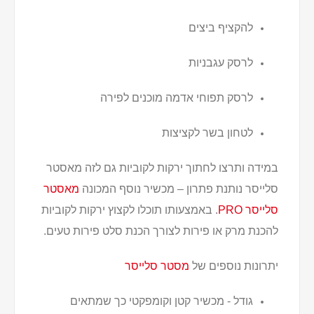
להקציף ביצים
לרסק עגבניות
לרסק תפוחי אדמה מוכנים לפירה
לטחון בשר לקציצות
במידה ותרצו לחתוך ירקות לקוביות גם לזה מאסטר
סלייסר נותנת פתרון – מכשיר נוסף המכונה
מאסטר
סלייסר PRO
. באמצעותו תוכלו לקצוץ ירקות לקוביות
להכנת מרק או פירות לצורך הכנת סלט פירות טעים.
יתרונות נוספים של
מסטר סלייסר
גודל - מכשיר קטן וקומפקטי כך שמתאים