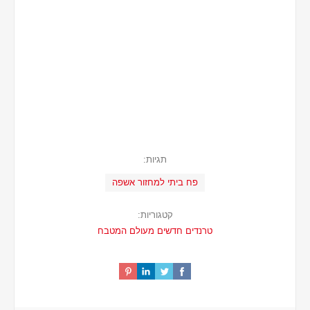
תגיות:
פח ביתי למחזור אשפה
קטגוריות:
טרנדים חדשים מעולם המטבח