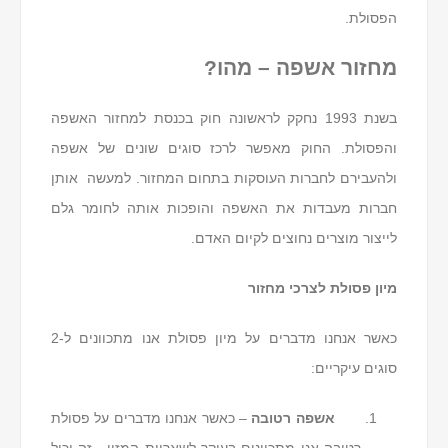
הפסולת.
מחזור אשפה – מהו?
בשנת 1993 נחקק לראשונה חוק בכנסת למחזור האשפה
והפסולת. החוק מאפשר לרכז סוגים שונים של אשפה
ולהעבירם לחברות העוסקות בתחום המחזור. למעשה אותן
חברות מעבדות את האשפה והופכות אותה לחומר גלם
לייצור מוצרים נחוצים לקיום האדם.
מיון פסולת לצרכי מחזור
כאשר אנחנו מדברים על מיון פסולת אנו מתכוונים ל-2
סוגים עיקריים:
אשפה רטובה
– כאשר אנחנו מדברים על פסולת