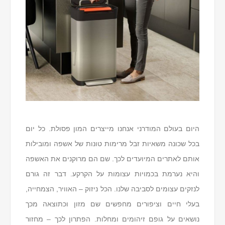
היום בעולם המודרני אנחנו מייצרים המון פסולת. כל יום
בכל שכונה משאיות זבל מרימות טונות של אשפה ומובילות
אותם לאתרים המיועדים לכך. שם הם מרוקנים את האשפה
והיא נערמת בכמויות עצומות על הקרקע. דבר זה גורם
לנזקים עצומים לסביבה שלנו. הכל ניזוק – האוויר, הצמחייה,
בעלי חיים וציפורים מחפשים שם מזון וכתוצאה מכך
נושאים על גופם זיהומים ומחלות. הפתרון לכך – מחזור