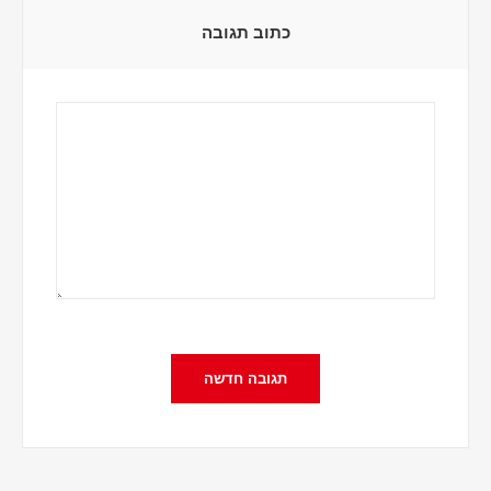
כתוב תגובה