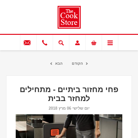
הקודם
הבא
פחי מחזור ביתיים - מתחילים
למחזר בבית
יום שלישי 06 מרץ 2018