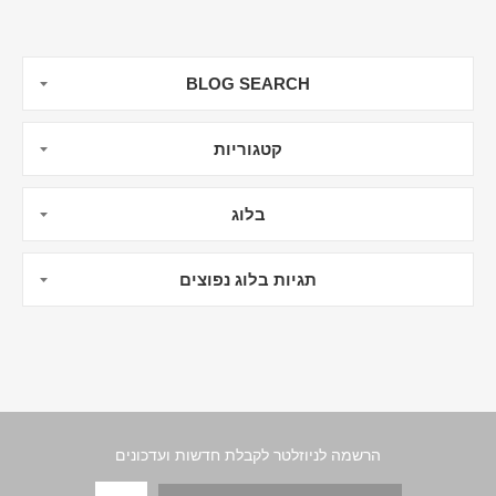
BLOG SEARCH
קטגוריות
בלוג
תגיות בלוג נפוצים
הרשמה לניוזלטר לקבלת חדשות ועדכונים