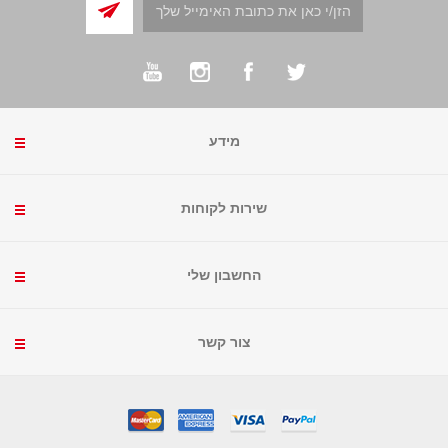
מידע
שירות לקוחות
החשבון שלי
צור קשר