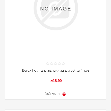
מגן להב לסכינים בגדלים שונים ברוקס | Berox
₪18.90
הוסף לסל