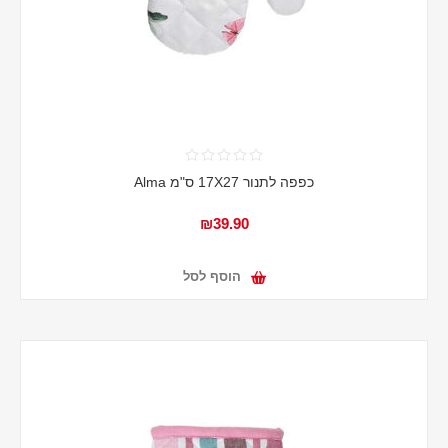
כפפה לתנור 17X27 ס"מ Alma
₪39.90
הוסף לסל