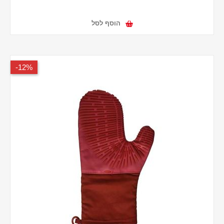
הוסף לסל
12%-