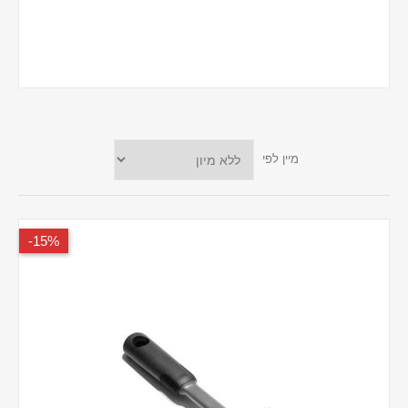
מיין לפי
15%-