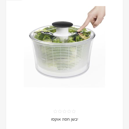
יבשן חסה אוקסו