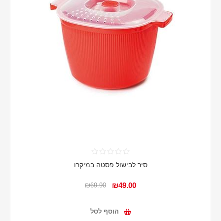
סיר לבישול פסטה במיקרו
₪49.00
₪69.90
הוסף לסל