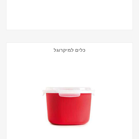
כלים למיקרוגל