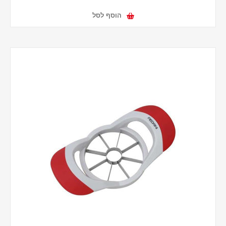
הוסף לסל