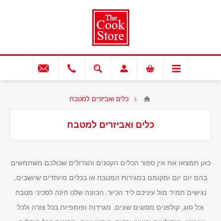
כלים ואביזרים למטבח
כלים ואביזרים למטבח
כאן תמצאו את אין ספור הכלים הקטנים והגדולים שכולכם משתמשים
בהם יום יום ומקומם במגירות המטבח או בכלים מיוחדים שיושבים,
נגישים תמיד מול עיניכם ליד הכיור. הכוונה שלנו הינה לסכיני מטבח
וכל סוג, קולפנים מסוגים שונים, מגרדות ופומפיות בכל צורה ולכל