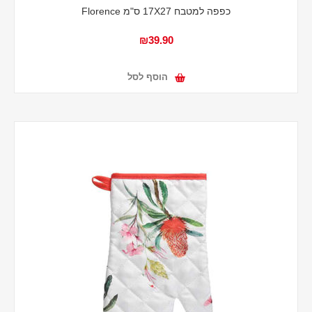
כפפה למטבח 17X27 ס"מ Florence
₪39.90
הוסף לסל