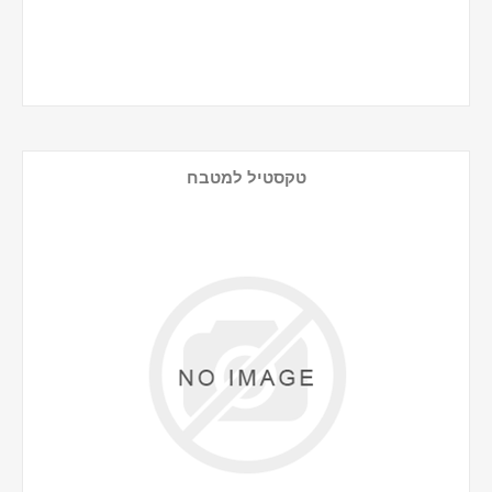
טקסטיל למטבח