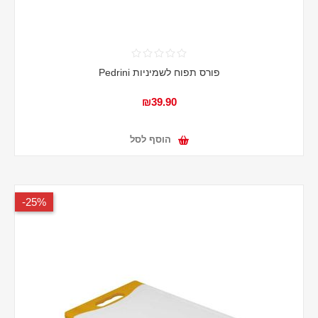
פורס תפוח לשמיניות Pedrini
₪39.90
הוסף לסל
25%-