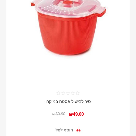
סיר לבישול פסטה במיקרו
₪49.00
₪69.90
הוסף לסל