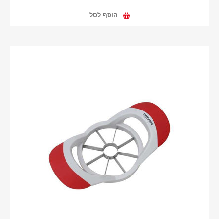
הוסף לסל