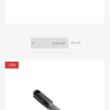
מיין לפי
15%-