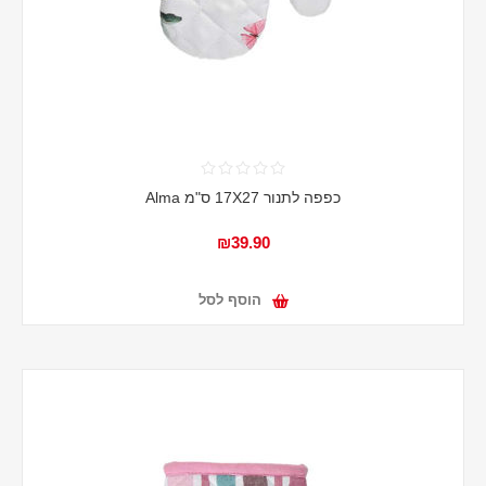
כפפה לתנור 17X27 ס"מ Alma
₪39.90
הוסף לסל