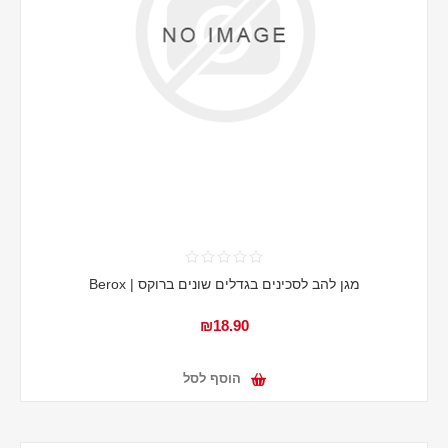
מגן להב לסכינים בגדלים שונים ברוקס | Berox
₪18.90
הוסף לסל