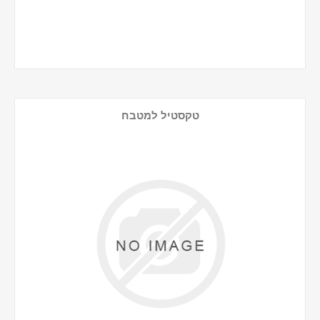
טקסטיל למטבח