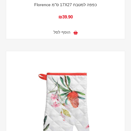
כפפה למטבח 17X27 ס"מ Florence
₪39.90
הוסף לסל