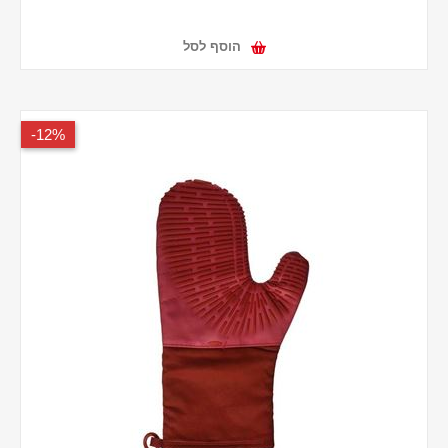
הוסף לסל
12%-