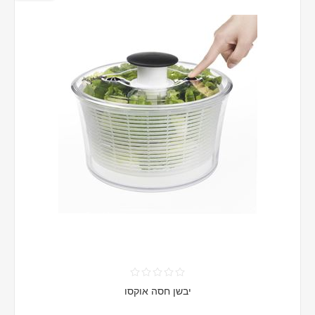
יבשן חסה אוקסו