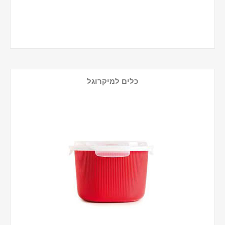
כלים למיקרוגל