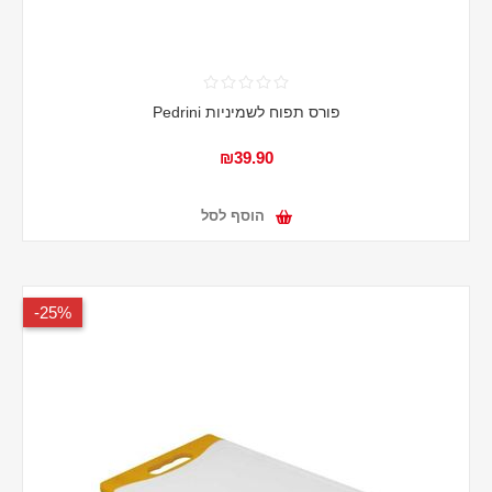
פורס תפוח לשמיניות Pedrini
₪39.90
הוסף לסל
25%-