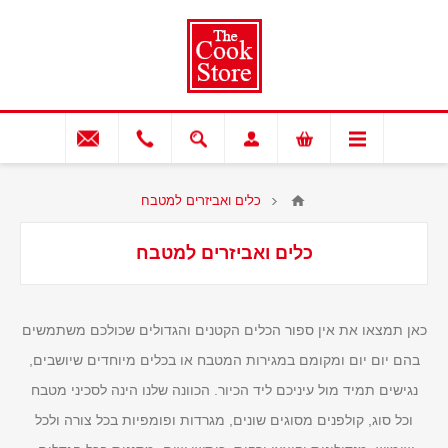
כלים ואביזרים למטבח
כלים ואביזרים למטבח
כאן תמצאו את אין ספור הכלים הקטנים והגדולים שכולכם משתמשים
בהם יום יום ומקומם במגירות המטבח או בכלים מיוחדים שיושבים,
נגישים תמיד מול עיניכם ליד הכיור. הכוונה שלנו הינה לסכיני מטבח
וכל סוג, קולפנים מסוגים שונים, מגרדות ופומפיות בכל צורה ולכל