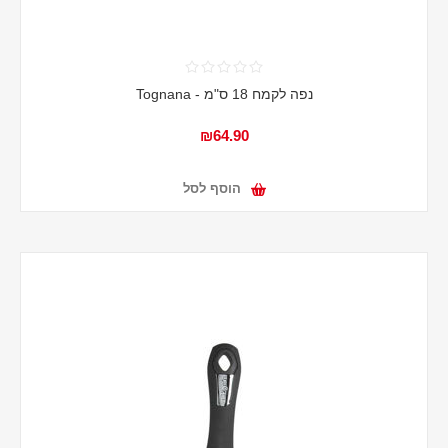
נפה לקמח 18 ס"מ - Tognana
₪64.90
הוסף לסל