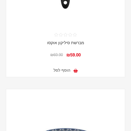
מברשת סיליקון אוקסו
₪59.00
₪69.90
הוסף לסל