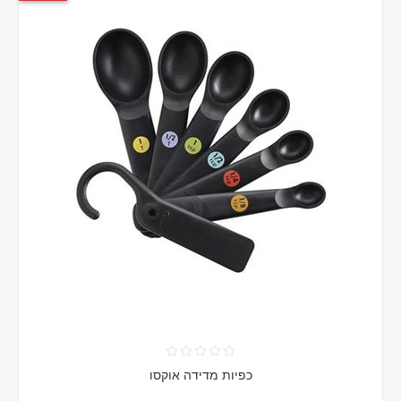
כפיות מדידה אוקסו