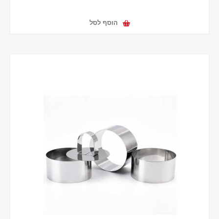
הוסף לסל