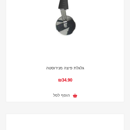
גלגלת פיצה מנירוסטה
₪34.90
הוסף לסל