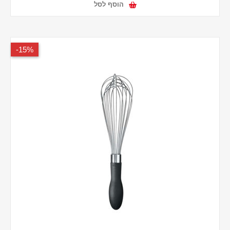
הוסף לסל
15%-