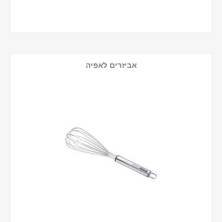
אביזרים לאפיה