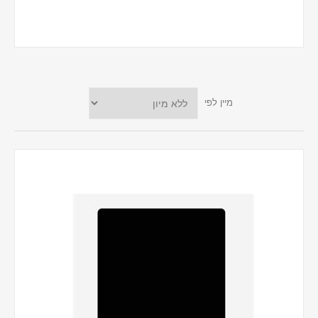
מיין לפי