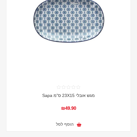
מגש אובלי 23X15 ס"מ Sapa
₪49.90
הוסף לסל