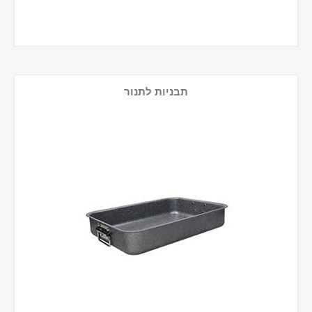
תבניות לתנור