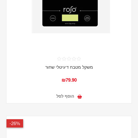
משקל מטבח דיגיטלי שחור
₪79.90
הוסף לסל
26%-