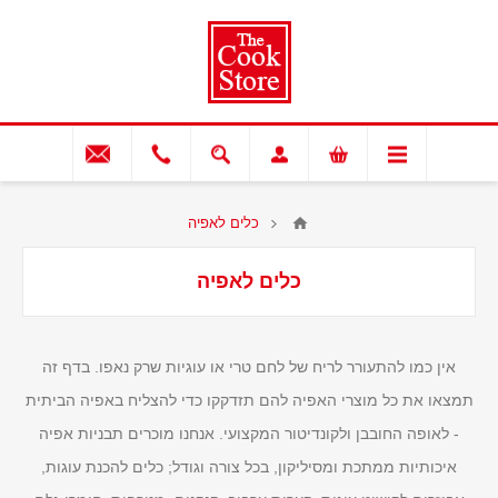
כלים לאפיה
כלים לאפיה
אין כמו להתעורר לריח של לחם טרי או עוגיות שרק נאפו. בדף זה
תמצאו את כל מוצרי האפיה להם תזדקקו כדי להצליח באפיה הביתית
- לאופה החובבן ולקונדיטור המקצועי. אנחנו מוכרים תבניות אפיה
איכותיות ממתכת ומסיליקון, בכל צורה וגודל; כלים להכנת עוגות,