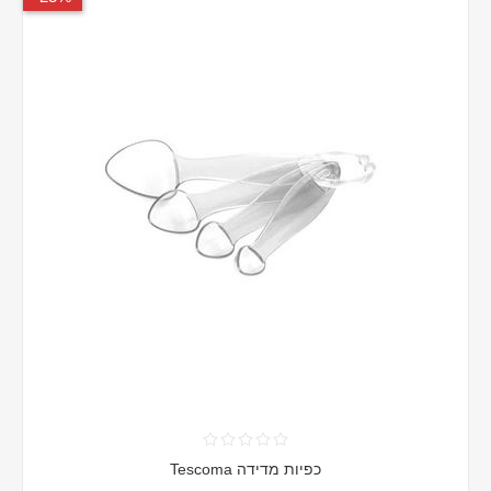
כפיות מדידה Tescoma